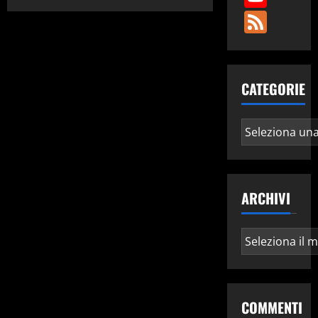
Fee
CATEGORIE
Categorie
ARCHIVI
Archivi
COMMENTI