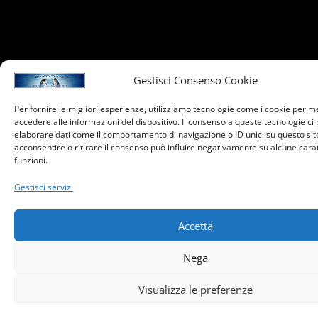
Gestisci Consenso Cookie
Per fornire le migliori esperienze, utilizziamo tecnologie come i cookie per 
accedere alle informazioni del dispositivo. Il consenso a queste tecnologie ci
elaborare dati come il comportamento di navigazione o ID unici su questo sit
acconsentire o ritirare il consenso può influire negativamente su alcune carat
funzioni.
Gestisci servizi
Accetta
Nega
Visualizza le preferenze