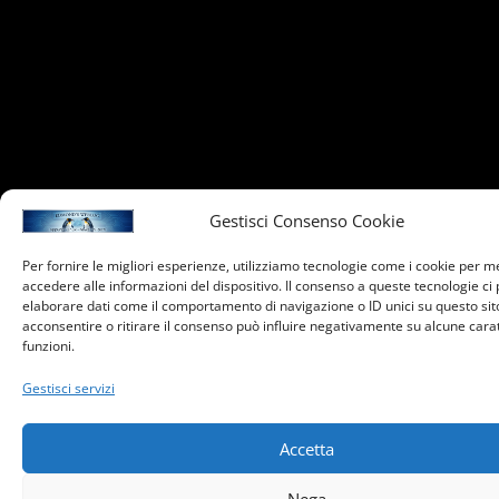
Gestisci Consenso Cookie
Per fornire le migliori esperienze, utilizziamo tecnologie come i cookie per 
accedere alle informazioni del dispositivo. Il consenso a queste tecnologie ci
elaborare dati come il comportamento di navigazione o ID unici su questo sit
acconsentire o ritirare il consenso può influire negativamente su alcune carat
funzioni.
Gestisci servizi
Accetta
Nega