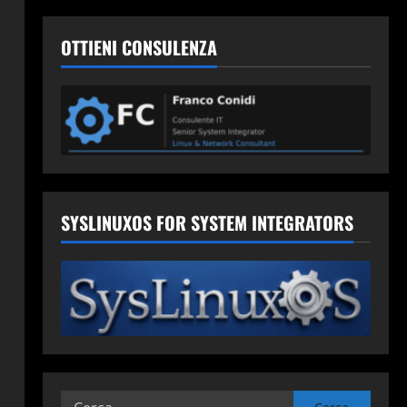
OTTIENI CONSULENZA
SYSLINUXOS FOR SYSTEM INTEGRATORS
Ricerca