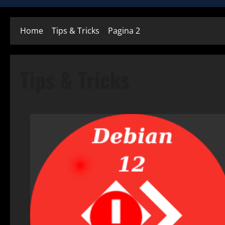
Home
Tips & Tricks
Pagina 2
Tips & Tricks