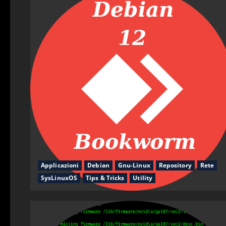
Applicazioni
Debian
Gnu-Linux
Repository
Rete
SysLinuxOS
Tips & Tricks
Utility