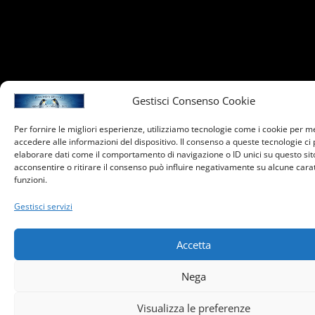
Gestisci Consenso Cookie
Per fornire le migliori esperienze, utilizziamo tecnologie come i cookie per 
accedere alle informazioni del dispositivo. Il consenso a queste tecnologie ci
elaborare dati come il comportamento di navigazione o ID unici su questo sit
acconsentire o ritirare il consenso può influire negativamente su alcune carat
funzioni.
Gestisci servizi
Accetta
Nega
Visualizza le preferenze